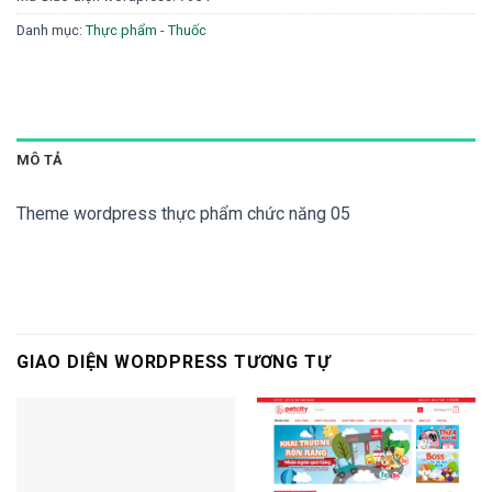
Danh mục:
Thực phẩm - Thuốc
MÔ TẢ
Theme wordpress thực phẩm chức năng 05
GIAO DIỆN WORDPRESS TƯƠNG TỰ