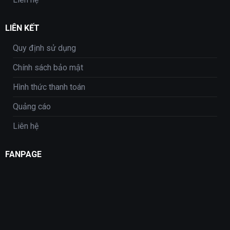
LIÊN KẾT
Quy định sử dụng
Chính sách bảo mật
Hình thức thanh toán
Quảng cáo
Liên hệ
FANPAGE