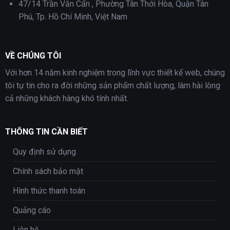
47/14 Trần Văn Cẩn , Phường Tân Thới Hòa, Quận Tân
Phú, Tp. Hồ Chí Minh, Việt Nam
VỀ CHÚNG TÔI
Với hơn 14 năm kinh nghiệm trong lĩnh vực thiết kế web, chúng
tôi tự tin cho ra đời những sản phẩm chất lượng, làm hài lòng
cả những khách hàng khó tính nhất.
THÔNG TIN CẦN BIẾT
Quy định sử dụng
Chính sách bảo mật
Hình thức thanh toán
Quảng cáo
Liên hệ