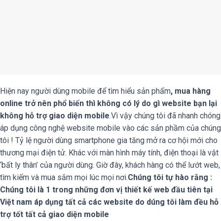
Hiện nay người dùng mobile để tìm hiểu sản phẩm
, mua hàng
online trở nên phổ biến thì không có lý do gì website bạn lại
không hỗ trợ giao diện mobile
.Vì vậy chúng tôi đã nhanh chóng
áp dụng công nghệ website mobile vào các sản phầm của chúng
tôi ! Tỷ lệ người dùng smartphone gia tăng mở ra cơ hội mới cho
thương mại điện tử. Khác với màn hình máy tính, điện thoại là vật
‘bất ly thân’ của người dùng. Giờ đây, khách hàng có thể lướt web,
tìm kiếm và mua sắm mọi lúc mọi nơi.
Chúng tôi tự hào rằng :
Chúng tôi là 1 trong những đơn vị thiết kế web đầu tiên tại
Việt nam áp dụng tất cả các website do dúng tôi làm đều hỗ
trợ tốt tất cả giao diện mobile