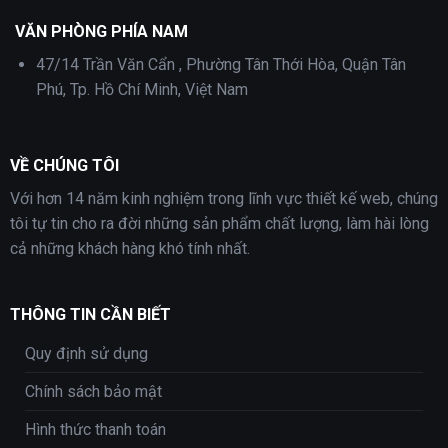
VĂN PHÒNG PHÍA NAM
47/14 Trần Văn Cẩn , Phường Tân Thới Hòa, Quận Tân
Phú, Tp. Hồ Chí Minh, Việt Nam
VỀ CHÚNG TÔI
Với hơn 14 năm kinh nghiệm trong lĩnh vực thiết kế web, chúng
tôi tự tin cho ra đời những sản phẩm chất lượng, làm hài lòng
cả những khách hàng khó tính nhất.
THÔNG TIN CẦN BIẾT
Quy định sử dụng
Chính sách bảo mật
Hình thức thanh toán