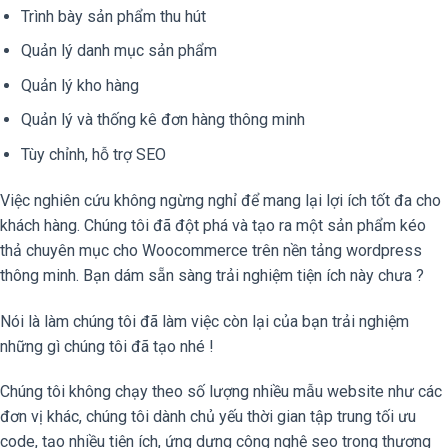
Trình bày sản phẩm thu hút
Quản lý danh mục sản phẩm
Quản lý kho hàng
Quản lý và thống kê đơn hàng thông minh
Tùy chỉnh, hỗ trợ SEO
Việc nghiên cứu không ngừng nghỉ để mang lại lợi ích tốt đa cho
khách hàng. Chúng tôi đã đột phá và tạo ra một sản phẩm kéo
thả chuyên mục cho Woocommerce trên nền tảng wordpress
thông minh. Bạn dám sẵn sàng trải nghiệm tiện ích này chưa ?
Nói là làm chúng tôi đã làm việc còn lại của bạn trải nghiệm
những gì chúng tôi đã tạo nhé !
Chúng tôi không chạy theo số lượng nhiều mẫu website như các
đơn vị khác, chúng tôi dành chủ yếu thời gian tập trung tối ưu
code, tạo nhiều tiện ích, ứng dựng công nghệ seo trong thương