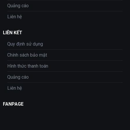
Quảng cáo
Liên hệ
LIÊN KẾT
Quy định sử dụng
Chính sách bảo mật
Hình thức thanh toán
Quảng cáo
Liên hệ
FANPAGE