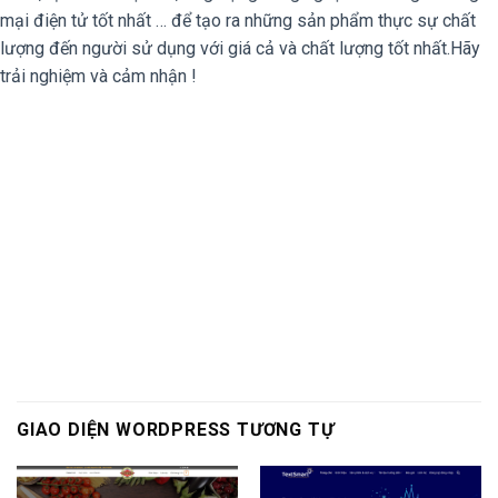
mại điện tử tốt nhất … để tạo ra những sản phẩm thực sự chất
lượng đến người sử dụng với giá cả và chất lượng tốt nhất.Hãy
trải nghiệm và cảm nhận !
GIAO DIỆN WORDPRESS TƯƠNG TỰ