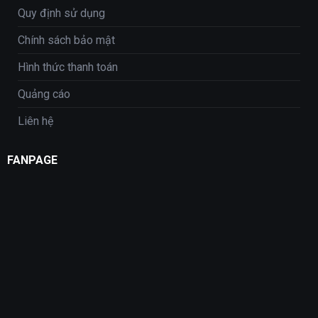
Quy định sử dụng
Chính sách bảo mật
Hình thức thanh toán
Quảng cáo
Liên hệ
FANPAGE