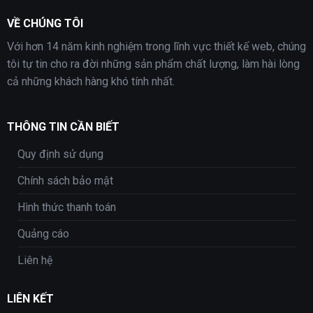
VỀ CHÚNG TÔI
Với hơn 14 năm kinh nghiệm trong lĩnh vực thiết kế web, chúng
tôi tự tin cho ra đời những sản phẩm chất lượng, làm hài lòng
cả những khách hàng khó tính nhất.
THÔNG TIN CẦN BIẾT
Quy định sử dụng
Chính sách bảo mật
Hình thức thanh toán
Quảng cáo
Liên hệ
LIÊN KẾT