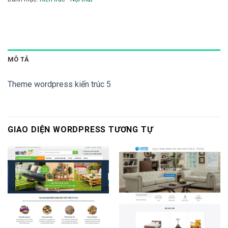
MÔ TẢ
Theme wordpress kiến trúc 5
GIAO DIỆN WORDPRESS TƯƠNG TỰ