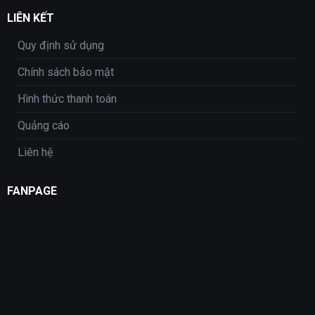
LIÊN KẾT
Quy định sử dụng
Chính sách bảo mật
Hình thức thanh toán
Quảng cáo
Liên hệ
FANPAGE