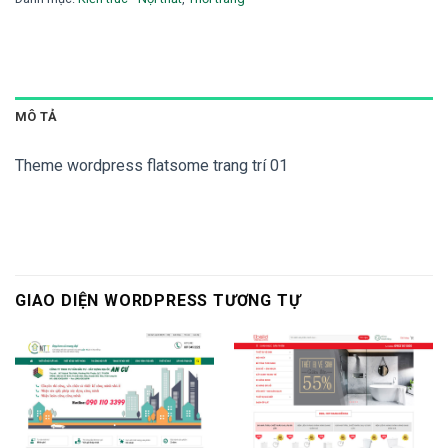
MÔ TẢ
Theme wordpress flatsome trang trí 01
GIAO DIỆN WORDPRESS TƯƠNG TỰ