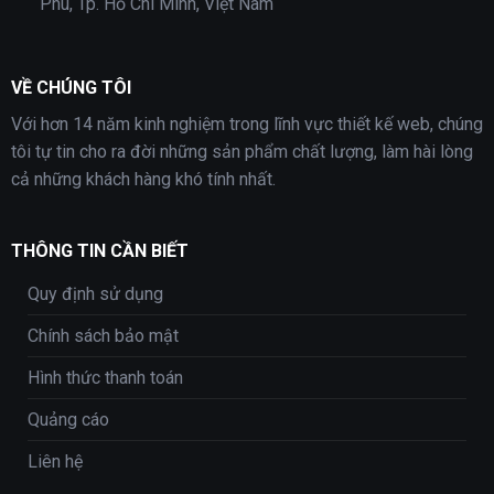
Phú, Tp. Hồ Chí Minh, Việt Nam
VỀ CHÚNG TÔI
Với hơn 14 năm kinh nghiệm trong lĩnh vực thiết kế web, chúng
tôi tự tin cho ra đời những sản phẩm chất lượng, làm hài lòng
cả những khách hàng khó tính nhất.
THÔNG TIN CẦN BIẾT
Quy định sử dụng
Chính sách bảo mật
Hình thức thanh toán
Quảng cáo
Liên hệ