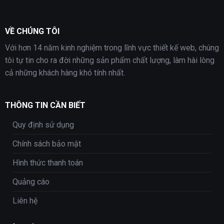
VỀ CHÚNG TÔI
Với hơn 14 năm kinh nghiệm trong lĩnh vực thiết kế web, chúng
tôi tự tin cho ra đời những sản phẩm chất lượng, làm hài lòng
cả những khách hàng khó tính nhất.
THÔNG TIN CẦN BIẾT
Quy định sử dụng
Chính sách bảo mật
Hình thức thanh toán
Quảng cáo
Liên hệ