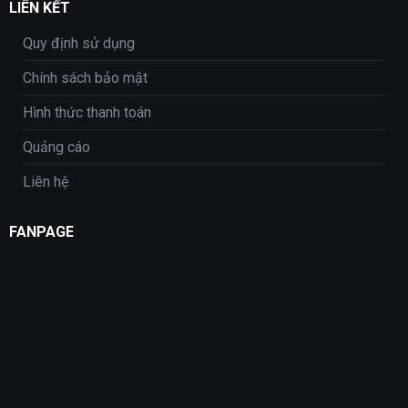
LIÊN KẾT
Quy định sử dụng
Chính sách bảo mật
Hình thức thanh toán
Quảng cáo
Liên hệ
FANPAGE