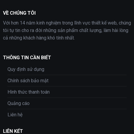
VỀ CHÚNG TÔI
Với hơn 14 năm kinh nghiệm trong lĩnh vực thiết kế web, chúng
tôi tự tin cho ra đời những sản phẩm chất lượng, làm hài lòng
cả những khách hàng khó tính nhất.
THÔNG TIN CẦN BIẾT
Quy định sử dụng
Chính sách bảo mật
Hình thức thanh toán
Quảng cáo
Liên hệ
LIÊN KẾT