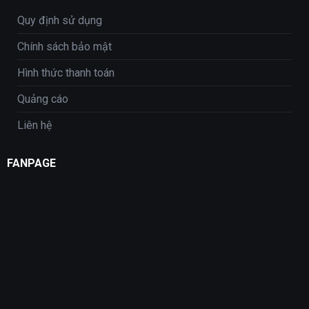
Quy định sử dụng
Chính sách bảo mật
Hình thức thanh toán
Quảng cáo
Liên hệ
FANPAGE