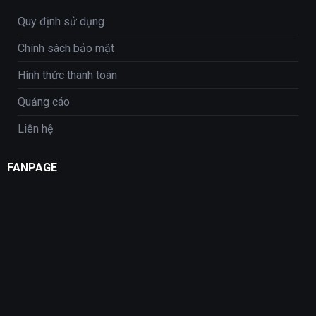
Quy định sử dụng
Chính sách bảo mật
Hình thức thanh toán
Quảng cáo
Liên hệ
FANPAGE