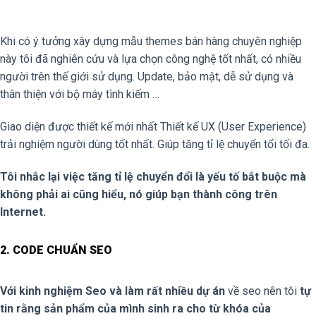
Khi có ý tưởng xây dựng mẫu themes bán hàng chuyên nghiệp
này tôi đã nghiên cứu và lựa chọn công nghệ tốt nhất, có nhiều
người trên thế giới sử dụng. Update, bảo mật, dễ sử dụng và
thân thiện với bộ máy tình kiếm …
Giao diện được thiết kế mới nhất Thiết kế UX (User Experience)
trải nghiệm người dùng tốt nhất. Giúp tăng tỉ lệ chuyển tổi tối đa.
Tôi nhắc lại việc tăng tỉ lệ chuyển đổi là yếu tố bắt buộc mà
không phải ai cũng hiểu, nó giúp bạn thành công trên
Internet.
2. CODE CHUẨN SEO
Với kinh nghiệm Seo và làm rất nhiều dự án
về seo nên tôi
tự
tin rằng sản phẩm của mình sinh ra cho từ khóa của