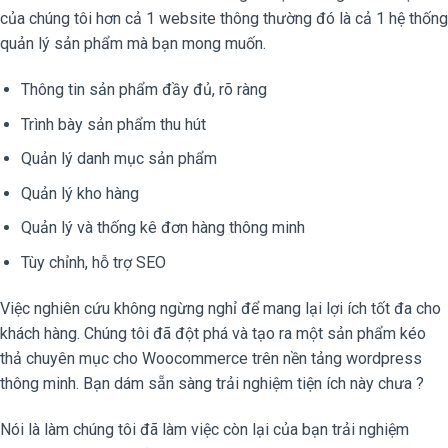
của chúng tôi hơn cả 1 website thông thường đó là cả 1 hệ thống
quản lý sản phẩm mà bạn mong muốn.
Thông tin sản phẩm đầy đủ, rõ ràng
Trình bày sản phẩm thu hút
Quản lý danh mục sản phẩm
Quản lý kho hàng
Quản lý và thống kê đơn hàng thông minh
Tùy chỉnh, hỗ trợ SEO
Việc nghiên cứu không ngừng nghỉ để mang lại lợi ích tốt đa cho
khách hàng. Chúng tôi đã đột phá và tạo ra một sản phẩm kéo
thả chuyên mục cho Woocommerce trên nền tảng wordpress
thông minh. Bạn dám sẵn sàng trải nghiệm tiện ích này chưa ?
Nói là làm chúng tôi đã làm việc còn lại của bạn trải nghiệm