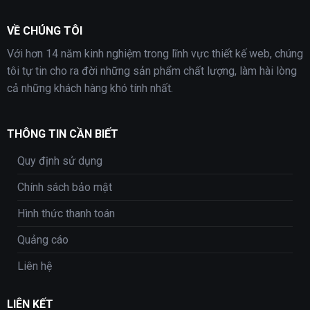
VỀ CHÚNG TÔI
Với hơn 14 năm kinh nghiệm trong lĩnh vực thiết kế web, chúng
tôi tự tin cho ra đời những sản phẩm chất lượng, làm hài lòng
cả những khách hàng khó tính nhất.
THÔNG TIN CẦN BIẾT
Quy định sử dụng
Chính sách bảo mật
Hình thức thanh toán
Quảng cáo
Liên hệ
LIÊN KẾT