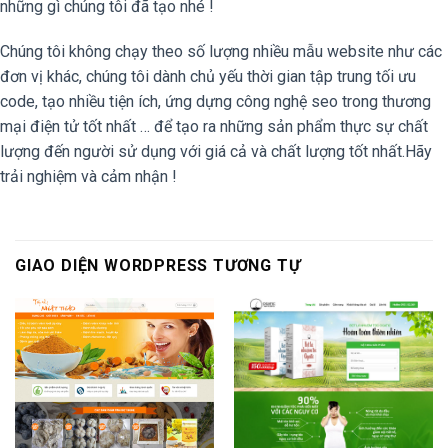
những gì chúng tôi đã tạo nhé !
Chúng tôi không chạy theo số lượng nhiều mẫu website như các
đơn vị khác, chúng tôi dành chủ yếu thời gian tập trung tối ưu
code, tạo nhiều tiện ích, ứng dựng công nghệ seo trong thương
mại điện tử tốt nhất … để tạo ra những sản phẩm thực sự chất
lượng đến người sử dụng với giá cả và chất lượng tốt nhất.Hãy
trải nghiệm và cảm nhận !
GIAO DIỆN WORDPRESS TƯƠNG TỰ